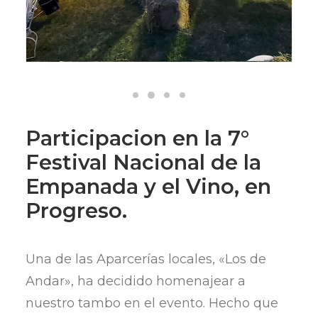
Participacion en la 7°
Festival Nacional de la
Empanada y el Vino, en
Progreso.
Una de las Aparcerías locales, «Los de
Andar», ha decidido homenajear a
nuestro tambo en el evento. Hecho que