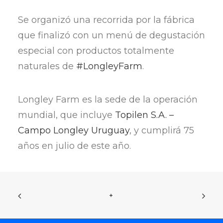
Se organizó una recorrida por la fábrica
que finalizó con un menú de degustación
especial con productos totalmente
naturales de
#LongleyFarm
.
Longley Farm es la sede de la operación
mundial, que incluye
Topilen S.A. –
Campo Longley Uruguay
, y cumplirá 75
años en julio de este año.
+