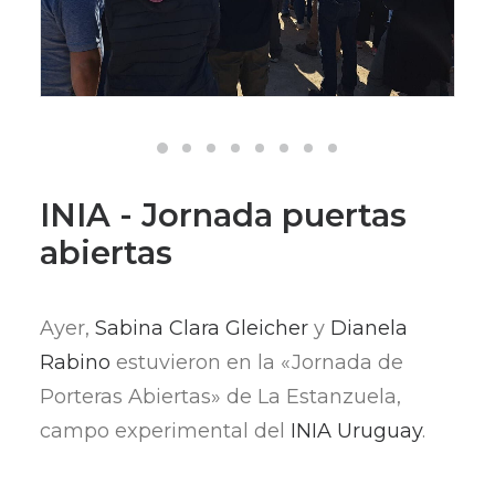
INIA - Jornada puertas
abiertas
Ayer,
Sabina Clara Gleicher
y
Dianela
Rabino
estuvieron en la «Jornada de
Porteras Abiertas» de La Estanzuela,
campo experimental del
INIA Uruguay
.