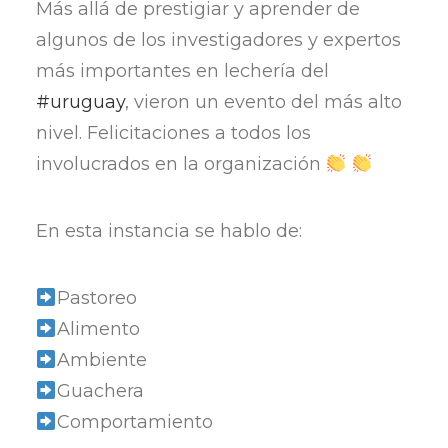
Más allá de prestigiar y aprender de
algunos de los investigadores y expertos
más importantes en lechería del
#uruguay
, vieron un evento del más alto
nivel. Felicitaciones a todos los
involucrados en la organización
En esta instancia se hablo de:
Pastoreo
Alimento
Ambiente
Guachera
Comportamiento