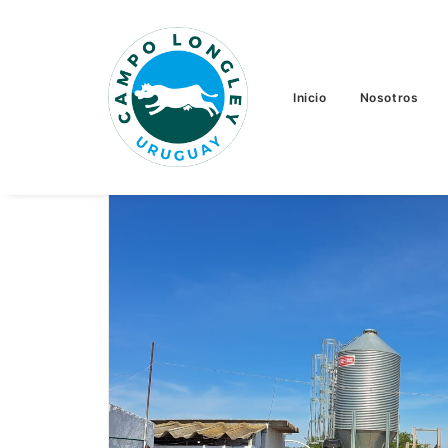
Inicio
Nosotros