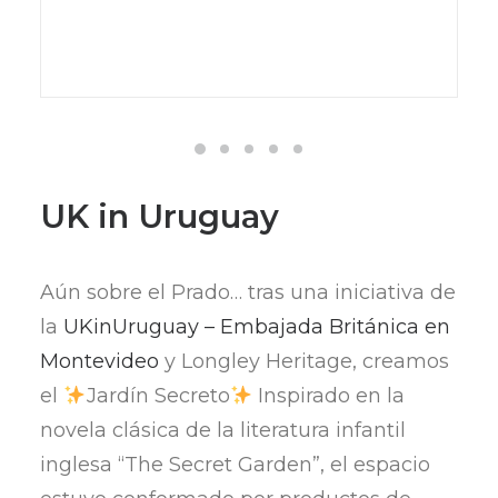
UK in Uruguay
Aún sobre el Prado… tras una iniciativa de
la
UKinUruguay – Embajada Británica en
Montevideo
y Longley Heritage, creamos
el
Jardín Secreto
Inspirado en la
novela clásica de la literatura infantil
inglesa “The Secret Garden”, el espacio