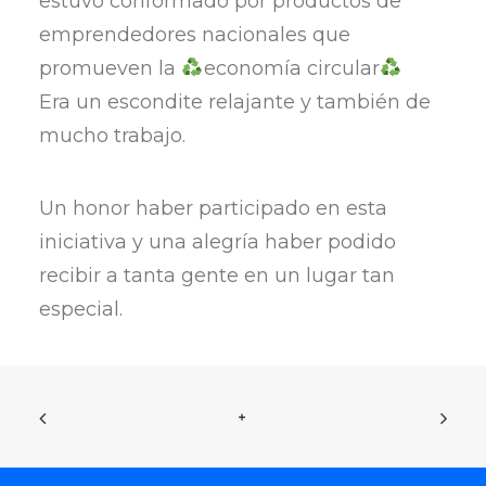
estuvo conformado por productos de
emprendedores nacionales que
promueven la
economía circular
Era un escondite relajante y también de
mucho trabajo.
Un honor haber participado en esta
iniciativa y una alegría haber podido
recibir a tanta gente en un lugar tan
especial.
+