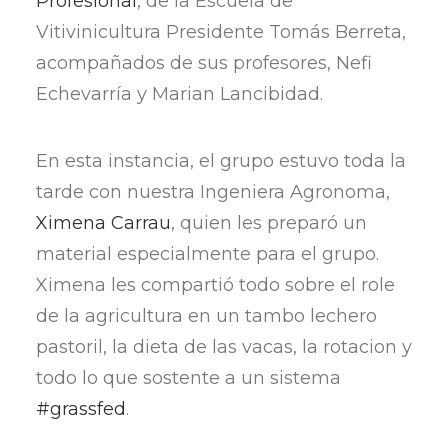
Profesional
, de la Escuela de
Vitivinicultura Presidente Tomás Berreta,
acompañados de sus profesores, Nefi
Echevarría y Marian Lancibidad.
En esta instancia, el grupo estuvo toda la
tarde con nuestra Ingeniera Agronoma,
Ximena Carrau
, quien les preparó un
material especialmente para el grupo.
Ximena les compartió todo sobre el role
de la agricultura en un tambo lechero
pastoril, la dieta de las vacas, la rotacion y
todo lo que sostente a un sistema
#grassfed
.