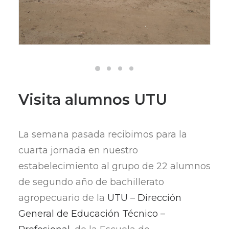
Visita alumnos UTU
La semana pasada recibimos para la
cuarta jornada en nuestro
estabelecimiento al grupo de 22 alumnos
de segundo año de bachillerato
agropecuario de la
UTU – Dirección
General de Educación Técnico –